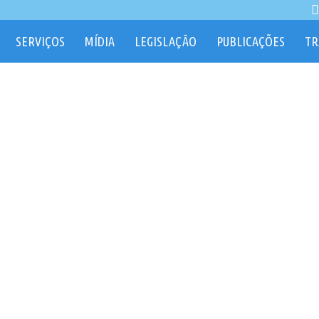
SERVIÇOS
MÍDIA
LEGISLAÇÃO
PUBLICAÇÕES
TR