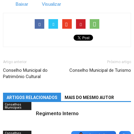
Baixar
Visualizar
Artigo anterior
Próximo artigo
Conselho Municipal do
Conselho Municipal de Turismo
Patrimônio Cultural
ARTIGOS RELACIONADOS
MAIS DO MESMO AUTOR
Conselhos
Municipais
Regimento Interno
Conselhos