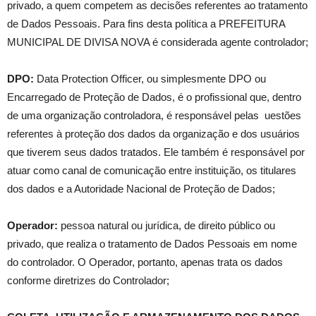
privado, a quem competem as decisões referentes ao tratamento
de Dados Pessoais. Para fins desta política a PREFEITURA
MUNICIPAL DE DIVISA NOVA é considerada agente controlador;
DPO:
Data Protection Officer, ou simplesmente DPO ou
Encarregado de Proteção de Dados, é o profissional que, dentro
de uma organização controladora, é responsável pelas uestões
referentes à proteção dos dados da organização e dos usuários
que tiverem seus dados tratados. Ele também é responsável por
atuar como canal de comunicação entre instituição, os titulares
dos dados e a Autoridade Nacional de Proteção de Dados;
Operador:
pessoa natural ou jurídica, de direito público ou
privado, que realiza o tratamento de Dados Pessoais em nome
do controlador. O Operador, portanto, apenas trata os dados
conforme diretrizes do Controlador;