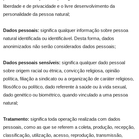
liberdade e de privacidade e o livre desenvolvimento da
personalidade da pessoa natural;
Dados pessoais:
significa qualquer informação sobre pessoa
natural identificada ou identificável. Desta forma, dados
anonimizados não serão considerados dados pessoais;
Dados pessoais sensíveis:
significa qualquer dado pessoal
sobre origem racial ou étnica, convicção religiosa, opinião
política, filiação a sindicato ou a organização de caráter religioso,
filosófico ou político, dado referente à saúde ou à vida sexual,
dado genético ou biométrico, quando vinculado a uma pessoa
natural;
Tratamento:
significa toda operação realizada com dados
pessoais, como as que se referem a coleta, produção, recepção,
classificação, utilização, acesso, reprodução, transmissão,