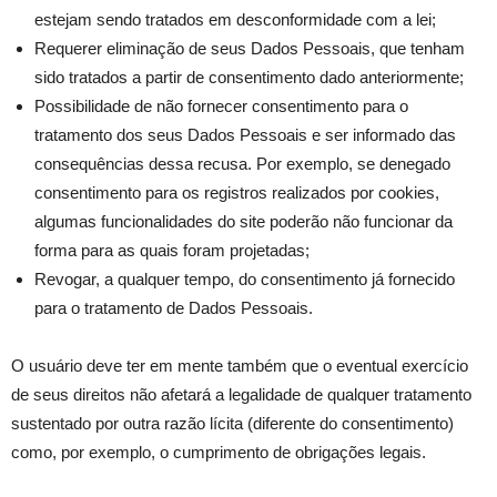
estejam sendo tratados em desconformidade com a lei;
Requerer eliminação de seus Dados Pessoais, que tenham
sido tratados a partir de consentimento dado anteriormente;
Possibilidade de não fornecer consentimento para o
tratamento dos seus Dados Pessoais e ser informado das
consequências dessa recusa. Por exemplo, se denegado
consentimento para os registros realizados por cookies,
algumas funcionalidades do site poderão não funcionar da
forma para as quais foram projetadas;
Revogar, a qualquer tempo, do consentimento já fornecido
para o tratamento de Dados Pessoais.
O usuário deve ter em mente também que o eventual exercício
de seus direitos não afetará a legalidade de qualquer tratamento
sustentado por outra razão lícita (diferente do consentimento)
como, por exemplo, o cumprimento de obrigações legais.