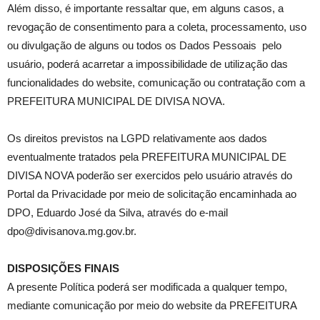
Além disso, é importante ressaltar que, em alguns casos, a
revogação de consentimento para a coleta, processamento, uso
ou divulgação de alguns ou todos os Dados Pessoais pelo
usuário, poderá acarretar a impossibilidade de utilização das
funcionalidades do website, comunicação ou contratação com a
PREFEITURA MUNICIPAL DE DIVISA NOVA.
Os direitos previstos na LGPD relativamente aos dados
eventualmente tratados pela PREFEITURA MUNICIPAL DE
DIVISA NOVA poderão ser exercidos pelo usuário através do
Portal da Privacidade por meio de solicitação encaminhada ao
DPO, Eduardo José da Silva, através do e-mail
dpo@divisanova.mg.gov.br.
DISPOSIÇÕES FINAIS
A presente Política poderá ser modificada a qualquer tempo,
mediante comunicação por meio do website da PREFEITURA