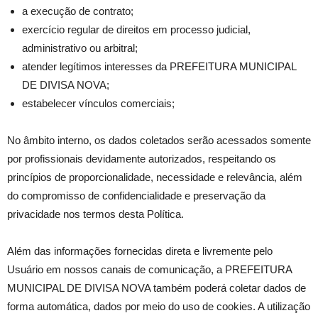
a execução de contrato;
exercício regular de direitos em processo judicial,
administrativo ou arbitral;
atender legítimos interesses da PREFEITURA MUNICIPAL
DE DIVISA NOVA;
estabelecer vínculos comerciais;
No âmbito interno, os dados coletados serão acessados somente
por profissionais devidamente autorizados, respeitando os
princípios de proporcionalidade, necessidade e relevância, além
do compromisso de confidencialidade e preservação da
privacidade nos termos desta Política.
Além das informações fornecidas direta e livremente pelo
Usuário em nossos canais de comunicação, a PREFEITURA
MUNICIPAL DE DIVISA NOVA também poderá coletar dados de
forma automática, dados por meio do uso de cookies. A utilização