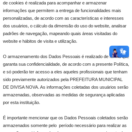
de cookies é realizada para acompanhar e armazenar
informações que permitem a entrega de funcionalidades mais
personalizadas, de acordo com as características e interesses
dos usuários, o cálculo da dimensão do uso do website, analisar
padrões de navegação, mapeando quais áreas visitadas do
website e hábitos de visita e utilização.
O armazenamento dos Dados Pessoais é realizado de forma que
garanta sua confidencialidade, de acordo com a presente Política,
e só poderão ter acesso a eles aqueles profissionais que tenham
sido previamente autorizados pela PREFEITURA MUNICIPAL
DE DIVISA NOVA. As informações coletadas dos usuários serão
armazenadas, observadas as medidas de segurança aplicadas
por esta instituição.
É importante mencionar que os Dados Pessoais coletados serão
armazenados somente pelo período necessário para realizar as