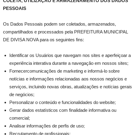
COLETA, UTILIZAÇÃO E ARMAZENAMENTO DOS DADOS
PESSOAIS
Os Dados Pessoais podem ser coletados, armazenados,
compartilhados e processados pela PREFEITURA MUNICIPAL
DE DIVISA NOVA para os seguintes fins:
Identificar os Usuários que navegam nos sites e aperfeiçoar a
experiência interativa durante a navegação em nossos sites;
Fornecercomunicações de marketing e informá-lo sobre
notícias e informações relacionadas aos nossos negócios e
serviços, incluindo novas obras, atualizações e notícias gerais
de negócios;
Personalizar o conteúdo e funcionalidades do website;
Gerar dados estatísticos com finalidade informativa ou
comercial;
Analisar informações de perfis de uso;
Recrutamento de profissionais;