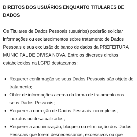
DIREITOS DOS USUÁRIOS ENQUANTO TITULARES DE
DADOS
Os Titulares de Dados Pessoais (usuários) poderão solicitar
informações ou esclarecimentos sobre tratamento de Dados
Pessoais e sua exclusão do banco de dados da PREFEITURA
MUNICIPAL DE DIVISA NOVA. Entre os diversos direitos
estabelecidos na LGPD destacamos:
Requerer confirmação se seus Dados Pessoais são objeto de
tratamento;
Obter de informações acerca da forma de tratamento dos
seus Dados Pessoais;
Requerer a correção de Dados Pessoais incompletos,
inexatos ou desatualizados;
Requerer a anonimização, bloqueio ou eliminação dos Dados
Pessoais que forem desnecessários, excessivos ou que