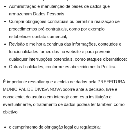
Administração e manutenção de bases de dados que
armazenam Dados Pessoais;
Cumprir obrigações contratuais ou permitir a realização de
procedimentos pré-contratuais, como por exemplo,
estabelecer contato comercial;
Revisão e melhoria contínua das informações, conteúdos e
funcionalidades fornecidos no website e para prevenir
quaisquer interrupções potenciais, como ataques cibernéticos;
Outras finalidades, conforme estabelecido nesta Política.
É importante ressaltar que a coleta de dados pela PREFEITURA
MUNICIPAL DE DIVISA NOVA ocorre ante a decisão, livre e
consciente, do usuário em interagir com esta instituição e,
eventualmente, o tratamento de dados poderá ter também como
objetivo:
o cumprimento de obrigação legal ou regulatória;