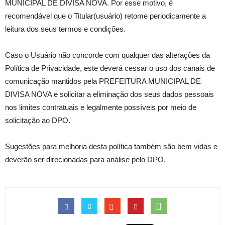
MUNICIPAL DE DIVISA NOVA. Por esse motivo, é
recomendável que o Titular(usuário) retome periodicamente a
leitura dos seus termos e condições.
Caso o Usuário não concorde com qualquer das alterações da
Política de Privacidade, este deverá cessar o uso dos canais de
comunicação mantidos pela PREFEITURA MUNICIPAL DE
DIVISA NOVA e solicitar a eliminação dos seus dados pessoais
nos limites contratuais e legalmente possíveis por meio de
solicitação ao DPO.
Sugestões para melhoria desta política também são bem vidas e
deverão ser direcionadas para análise pelo DPO.