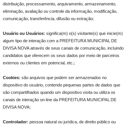
distribuição, processamento, arquivamento, armazenamento,
eliminação, avaliação ou controle da informação, modificação,
comunicação, transferência, difusão ou extração;
Usuário ou Usuários:
significa(m) o(s) visitante(s) que inicie(m)
algum tipo de interação com a PREFEITURA MUNICIPAL DE
DIVISA NOVA através de seus canais de comunicação, incluindo
candidatos que oferecem os seus dados por meio de parceiros
externos ou clientes em potencial, etc.;
Cookies:
são arquivos que podem ser armazenados no
dispositivo do usuário, contendo pequenas partes de dados que
são compartilhados quando um dispositivo visita ou utiliza os
canais de interação on-line da PREFEITURA MUNICIPAL DE
DIVISA NOVA;
Controlador:
pessoa natural ou jurídica, de direito público ou