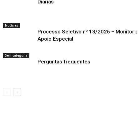
Diárias
Notícias
Processo Seletivo nº 13/2026 – Monitor d
Apoio Especial
Sem categoria
Perguntas frequentes