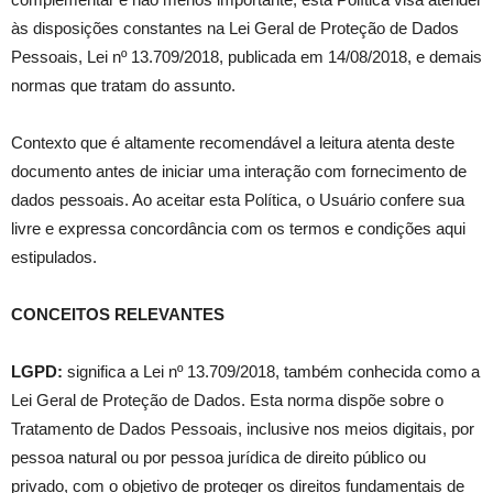
às disposições constantes na Lei Geral de Proteção de Dados
Pessoais, Lei nº 13.709/2018, publicada em 14/08/2018, e demais
normas que tratam do assunto.
Contexto que é altamente recomendável a leitura atenta deste
documento antes de iniciar uma interação com fornecimento de
dados pessoais. Ao aceitar esta Política, o Usuário confere sua
livre e expressa concordância com os termos e condições aqui
estipulados.
CONCEITOS RELEVANTES
LGPD:
significa a Lei nº 13.709/2018, também conhecida como a
Lei Geral de Proteção de Dados. Esta norma dispõe sobre o
Tratamento de Dados Pessoais, inclusive nos meios digitais, por
pessoa natural ou por pessoa jurídica de direito público ou
privado, com o objetivo de proteger os direitos fundamentais de