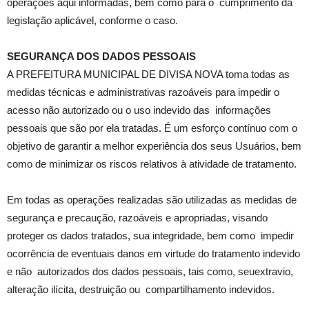
operações aqui informadas, bem como para o cumprimento da
legislação aplicável, conforme o caso.
SEGURANÇA DOS DADOS PESSOAIS
A PREFEITURA MUNICIPAL DE DIVISA NOVA toma todas as
medidas técnicas e administrativas razoáveis para impedir o
acesso não autorizado ou o uso indevido das informações
pessoais que são por ela tratadas. É um esforço contínuo com o
objetivo de garantir a melhor experiência dos seus Usuários, bem
como de minimizar os riscos relativos à atividade de tratamento.
Em todas as operações realizadas são utilizadas as medidas de
segurança e precaução, razoáveis e apropriadas, visando
proteger os dados tratados, sua integridade, bem como impedir
ocorrência de eventuais danos em virtude do tratamento indevido
e não autorizados dos dados pessoais, tais como, seuextravio,
alteração ilícita, destruição ou compartilhamento indevidos.